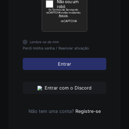
Lembre-se de mim
Perdi minha senha
/
Reenviar ativação
Entrar
Entrar com o Discord
Não tem uma conta?
Registre-se