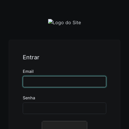
Entrar
Email
Senha