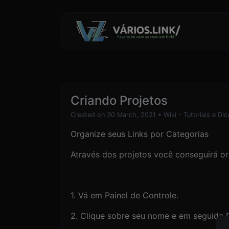
Criando Projetos
Created on 30 March, 2021
•
Wiki - Tutoriais e Dic
Organize seus Links por Categorias
Através dos projetos você conseguirá org
1. Vá em Painel de Controle.
2. Clique sobre seu nome e em seguida