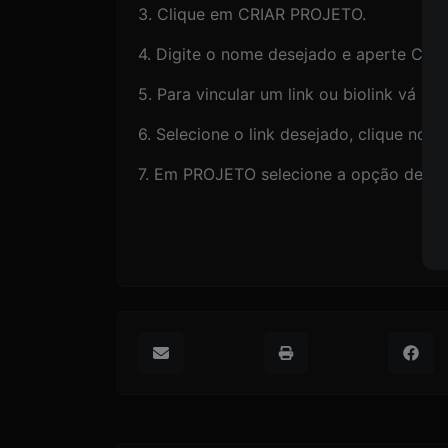
3. Clique em CRIAR PROJETO.
4. Digite o nome desejado e aperte CRIA
5. Para vincular um link ou biolink vá
6. Selecione o link desejado, clique nos
7. Em PROJETO selecione a opção deseja