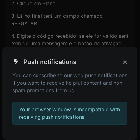
2. Clique em Plano.
3. Lá no final terá um campo chamado
RESGATAR.
4. Digite o código recebido, se ele for válido será
exibido uma mensagem e o botão de ativação.
5. Clique em ativar e divirta-se.
×
Push notifications
You can subscribe to our web push notifications
if you want to receive helpful content and non-
spam promotions from us.
Your browser window is incompatible with
receiving push notifications.