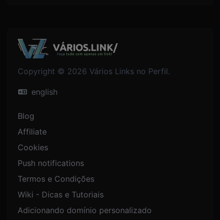
Copyright © 2026 Vários Links no Perfil.
english
Blog
Affiliate
Cookies
Push notifications
Termos e Condições
Wiki - Dicas e Tutoriais
Adicionando domínio personalizado