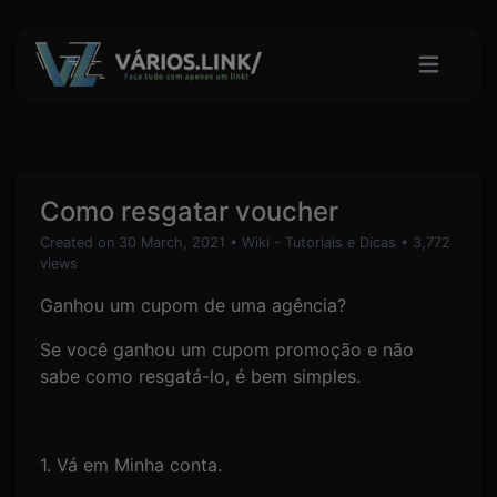
Como resgatar voucher
Created on 30 March, 2021
•
Wiki - Tutoriais e Dicas
• 3,772
views
Ganhou um cupom de uma agência?
Se você ganhou um cupom promoção e não
sabe como resgatá-lo, é bem simples.
1. Vá em Minha conta.